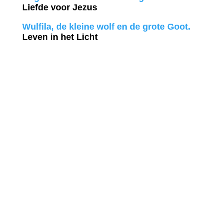
Liefde voor Jezus
Wulfila, de kleine wolf en de grote Goot.
Leven in het Licht