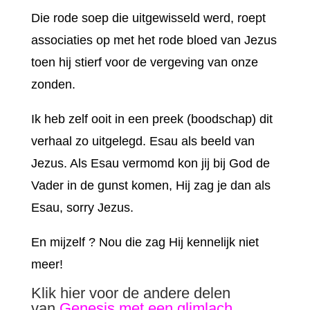
Die rode soep die uitgewisseld werd, roept
associaties op met het rode bloed van Jezus
toen hij stierf voor de vergeving van onze
zonden.
Ik heb zelf ooit in een preek (boodschap) dit
verhaal zo uitgelegd. Esau als beeld van
Jezus. Als Esau vermomd kon jij bij God de
Vader in de gunst komen, Hij zag je dan als
Esau, sorry Jezus.
En mijzelf ? Nou die zag Hij kennelijk niet
meer!
Klik hier voor de andere delen
van
Genesis met een glimlach