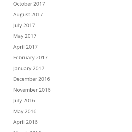
October 2017
August 2017
July 2017
May 2017
April 2017
February 2017
January 2017
December 2016
November 2016
July 2016
May 2016
April 2016