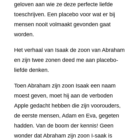
geloven aan wie ze deze perfecte liefde
toeschrijven. Een placebo voor wat er bij
mensen nooit volmaakt gevonden gaat
worden.
Het verhaal van Isaak de zoon van Abraham
en zijn twee zonen deed me aan placebo-
liefde denken.
Toen Abraham zijn zoon Isaak een naam
moest geven, moet hij aan de verboden
Apple gedacht hebben die zijn voorouders,
de eerste mensen, Adam en Eva, gegeten
hadden. Van de boom der kennis! Geen
wonder dat Abraham zijn zoon I-saak is