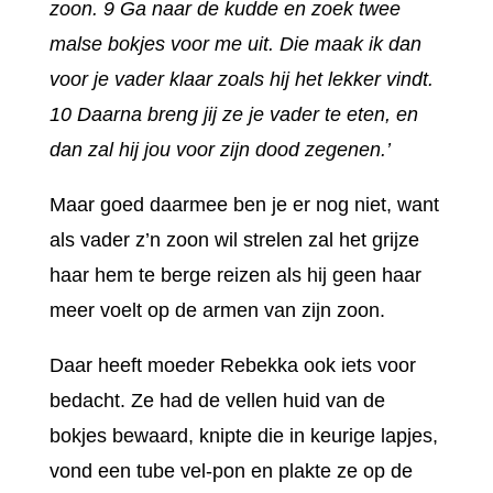
zoon. 9 Ga naar de kudde en zoek twee
malse bokjes voor me uit. Die maak ik dan
voor je vader klaar zoals hij het lekker vindt.
10 Daarna breng jij ze je vader te eten, en
dan zal hij jou voor zijn dood zegenen.’
Maar goed daarmee ben je er nog niet, want
als vader z’n zoon wil strelen zal het grijze
haar hem te berge reizen als hij geen haar
meer voelt op de armen van zijn zoon.
Daar heeft moeder Rebekka ook iets voor
bedacht. Ze had de vellen huid van de
bokjes bewaard, knipte die in keurige lapjes,
vond een tube vel-pon en plakte ze op de