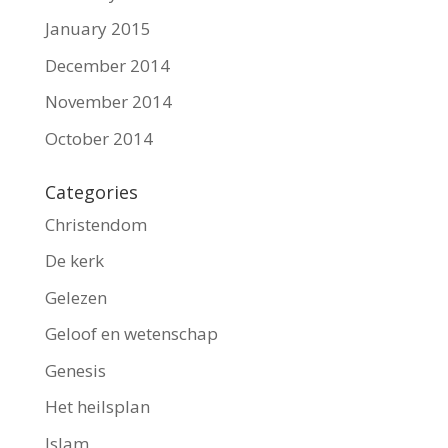
January 2015
December 2014
November 2014
October 2014
Categories
Christendom
De kerk
Gelezen
Geloof en wetenschap
Genesis
Het heilsplan
Islam