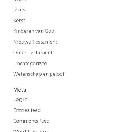
Jezus
Kerst
Kinderen van God
Nieuwe Testament
Oude Testament
Uncategorized
Wetenschap en geloof
Meta
Log in
Entries feed
Comments feed
WordPress.org