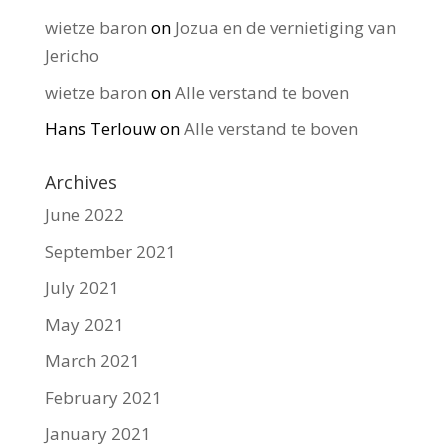
wietze baron
on
Jozua en de vernietiging van
Jericho
wietze baron
on
Alle verstand te boven
Hans Terlouw
on
Alle verstand te boven
Archives
June 2022
September 2021
July 2021
May 2021
March 2021
February 2021
January 2021