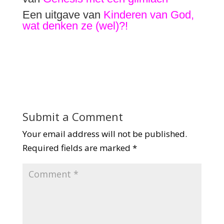
Een uitgave van
Kinderen van God,
wat denken ze (wel)?
!
Submit a Comment
Your email address will not be published.
Required fields are marked
*