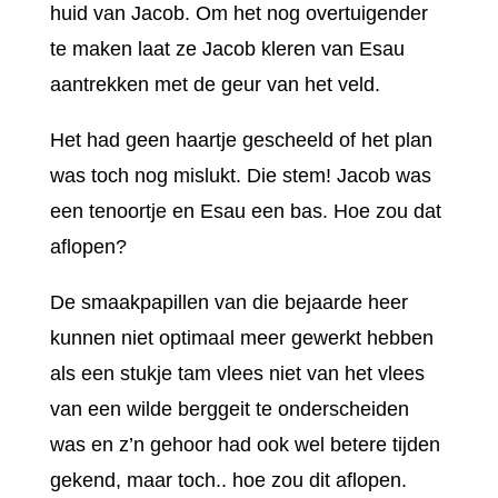
huid van Jacob. Om het nog overtuigender
te maken laat ze Jacob kleren van Esau
aantrekken met de geur van het veld.
Het had geen haartje gescheeld of het plan
was toch nog mislukt. Die stem! Jacob was
een tenoortje en Esau een bas. Hoe zou dat
aflopen?
De smaakpapillen van die bejaarde heer
kunnen niet optimaal meer gewerkt hebben
als een stukje tam vlees niet van het vlees
van een wilde berggeit te onderscheiden
was en z’n gehoor had ook wel betere tijden
gekend, maar toch.. hoe zou dit aflopen.