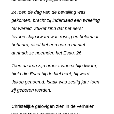
24Toen de dag van de bevalling was
gekomen, bracht zij inderdaad een tweeling
ter wereld. 25Het kind dat het eerst
tevoorschijn kwam was rossig en helemaal
behaard, alsof het een haren mantel
aanhad; ze noemden het Esau. 26
Toen daarna zijn broer tevoorschijn kwam,
hield die Esau bij de hiel beet; hij werd
Jakob genoemd. Isaak was zestig jaar toen
zij geboren werden.
Christelijke gelovigen zien in de verhalen