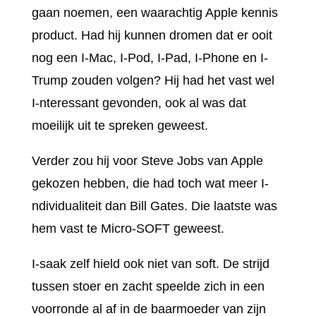
gaan noemen, een waarachtig Apple kennis
product. Had hij kunnen dromen dat er ooit
nog een I-Mac, I-Pod, I-Pad, I-Phone en I-
Trump zouden volgen? Hij had het vast wel
I-nteressant gevonden, ook al was dat
moeilijk uit te spreken geweest.
Verder zou hij voor Steve Jobs van Apple
gekozen hebben, die had toch wat meer I-
ndividualiteit dan Bill Gates. Die laatste was
hem vast te Micro-SOFT geweest.
I-saak zelf hield ook niet van soft. De strijd
tussen stoer en zacht speelde zich in een
voorronde al af in de baarmoeder van zijn