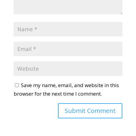
Save my name, email, and website in this
browser for the next time I comment.