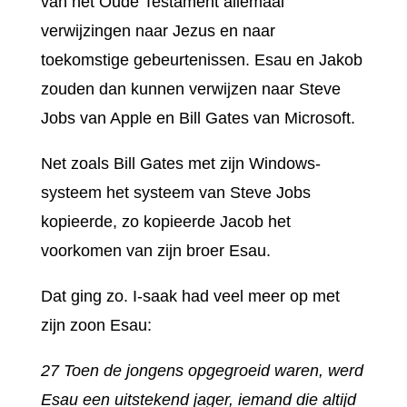
van het Oude Testament allemaal
verwijzingen naar Jezus en naar
toekomstige gebeurtenissen. Esau en Jakob
zouden dan kunnen verwijzen naar Steve
Jobs van Apple en Bill Gates van Microsoft.
Net zoals Bill Gates met zijn Windows-
systeem het systeem van Steve Jobs
kopieerde, zo kopieerde Jacob het
voorkomen van zijn broer Esau.
Dat ging zo. I-saak had veel meer op met
zijn zoon Esau:
27 Toen de jongens opgegroeid waren, werd
Esau een uitstekend jager, iemand die altijd