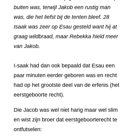
buiten was, terwijl Jakob een rustig man
was, die het liefst bij de tenten bleef. 28
Isaak was zeer op Esau gesteld want hij at
graag wildbraad, maar Rebekka hield meer
van Jakob.
I-saak had dan ook bepaald dat Esau een
paar minuten eerder geboren was en recht
had op het grootste deel van de erfenis (het
eerstgeboorte recht).
Die Jacob was wel niet harig maar wel slim
en wist zijn broer dat eerstgeboorterecht te
ontfutselen: