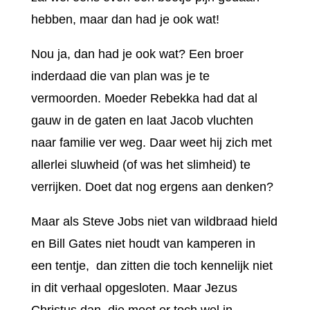
hebben, maar dan had je ook wat!
Nou ja, dan had je ook wat? Een broer
inderdaad die van plan was je te
vermoorden. Moeder Rebekka had dat al
gauw in de gaten en laat Jacob vluchten
naar familie ver weg. Daar weet hij zich met
allerlei sluwheid (of was het slimheid) te
verrijken. Doet dat nog ergens aan denken?
Maar als Steve Jobs niet van wildbraad hield
en Bill Gates niet houdt van kamperen in
een tentje, dan zitten die toch kennelijk niet
in dit verhaal opgesloten. Maar Jezus