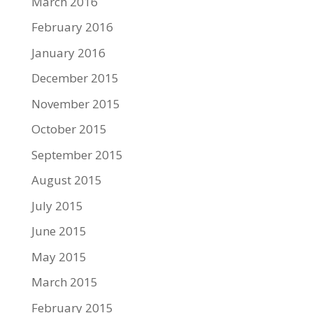
March 2016
February 2016
January 2016
December 2015
November 2015
October 2015
September 2015
August 2015
July 2015
June 2015
May 2015
March 2015
February 2015