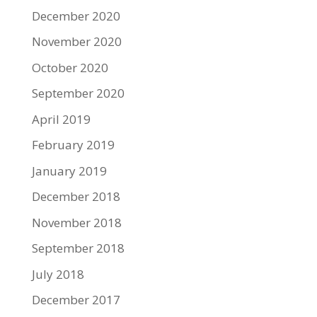
December 2020
November 2020
October 2020
September 2020
April 2019
February 2019
January 2019
December 2018
November 2018
September 2018
July 2018
December 2017