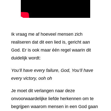
Ik vraag me af hoeveel mensen zich
realiseren dat dit een lied is, gericht aan
God. Er is ook maar één regel waarin dit
duidelijk wordt:
You’ll have every failure, God, You’ll have
every victory, ooh oh
Je moet dit verlangen naar deze
onvoorwaardelijke liefde herkennen om te
begrijpen waarom mensen in een God gaan