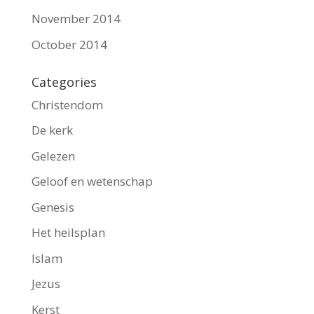
November 2014
October 2014
Categories
Christendom
De kerk
Gelezen
Geloof en wetenschap
Genesis
Het heilsplan
Islam
Jezus
Kerst