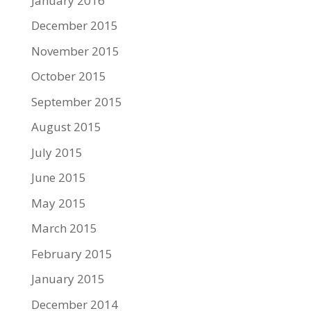
January 2016
December 2015
November 2015
October 2015
September 2015
August 2015
July 2015
June 2015
May 2015
March 2015
February 2015
January 2015
December 2014