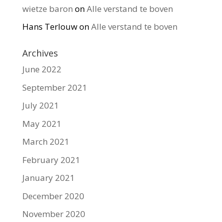
wietze baron
on
Alle verstand te boven
Hans Terlouw
on
Alle verstand te boven
Archives
June 2022
September 2021
July 2021
May 2021
March 2021
February 2021
January 2021
December 2020
November 2020