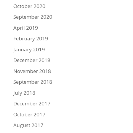
October 2020
September 2020
April 2019
February 2019
January 2019
December 2018
November 2018
September 2018
July 2018
December 2017
October 2017
August 2017