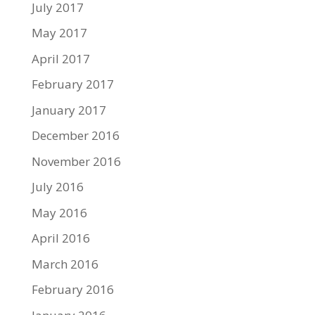
July 2017
May 2017
April 2017
February 2017
January 2017
December 2016
November 2016
July 2016
May 2016
April 2016
March 2016
February 2016