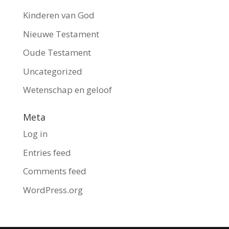
Kinderen van God
Nieuwe Testament
Oude Testament
Uncategorized
Wetenschap en geloof
Meta
Log in
Entries feed
Comments feed
WordPress.org