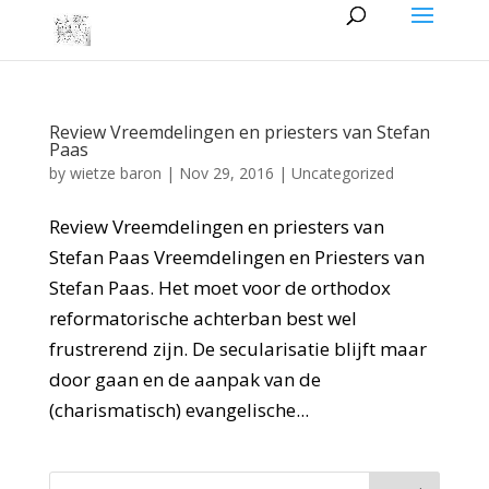
Review Vreemdelingen en priesters van Stefan
Paas
by
wietze baron
|
Nov 29, 2016
|
Uncategorized
Review Vreemdelingen en priesters van
Stefan Paas Vreemdelingen en Priesters van
Stefan Paas. Het moet voor de orthodox
reformatorische achterban best wel
frustrerend zijn. De secularisatie blijft maar
door gaan en de aanpak van de
(charismatisch) evangelische...