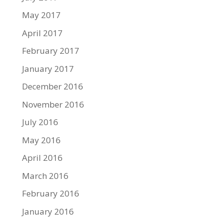
May 2017
April 2017
February 2017
January 2017
December 2016
November 2016
July 2016
May 2016
April 2016
March 2016
February 2016
January 2016