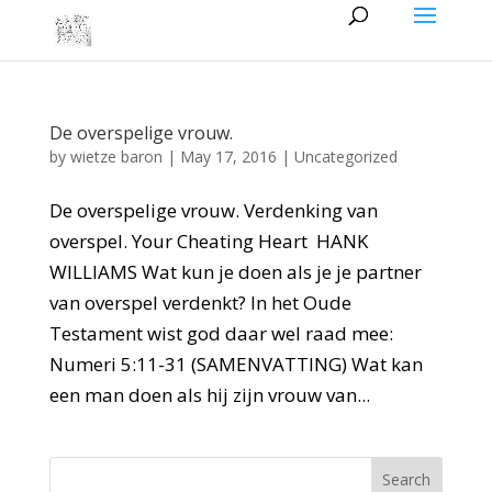
De overspelige vrouw.
by
wietze baron
|
May 17, 2016
|
Uncategorized
De overspelige vrouw. Verdenking van
overspel. Your Cheating Heart HANK
WILLIAMS Wat kun je doen als je je partner
van overspel verdenkt? In het Oude
Testament wist god daar wel raad mee:
Numeri 5:11-31 (SAMENVATTING) Wat kan
een man doen als hij zijn vrouw van...