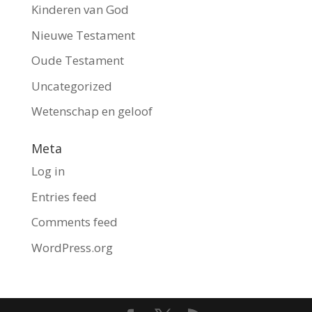
Kinderen van God
Nieuwe Testament
Oude Testament
Uncategorized
Wetenschap en geloof
Meta
Log in
Entries feed
Comments feed
WordPress.org