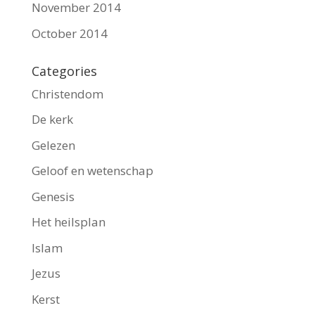
November 2014
October 2014
Categories
Christendom
De kerk
Gelezen
Geloof en wetenschap
Genesis
Het heilsplan
Islam
Jezus
Kerst