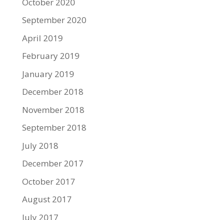
October 2020
September 2020
April 2019
February 2019
January 2019
December 2018
November 2018
September 2018
July 2018
December 2017
October 2017
August 2017
July 2017