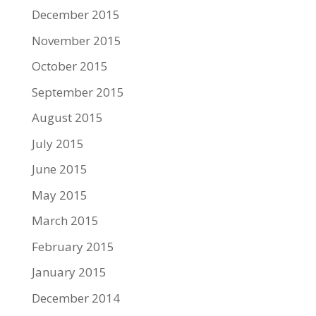
December 2015
November 2015
October 2015
September 2015
August 2015
July 2015
June 2015
May 2015
March 2015
February 2015
January 2015
December 2014