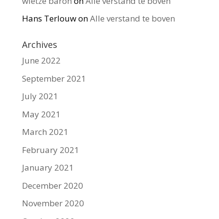
wietze baron
on
Alle verstand te boven
Hans Terlouw
on
Alle verstand te boven
Archives
June 2022
September 2021
July 2021
May 2021
March 2021
February 2021
January 2021
December 2020
November 2020