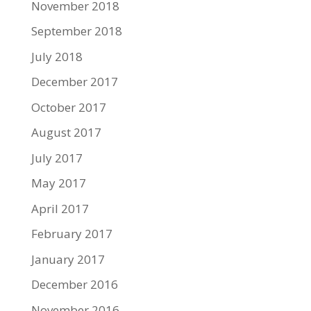
November 2018
September 2018
July 2018
December 2017
October 2017
August 2017
July 2017
May 2017
April 2017
February 2017
January 2017
December 2016
November 2016