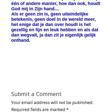
één of andere manier, hoe dan ook, houdt
God mij in Zijn hand…
Als er geen zin is, geen uiteindelijke
betekenis, geen doel in de wereld meer,
het enige dat je dan over houdt is het
gezellig en fijn en leuk hebben en als dat
dan wegvalt, ja dan zit je eigenlijk gelijk
onthand.
Submit a Comment
Your email address will not be published.
Required fields are marked
*