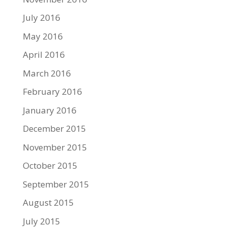
July 2016
May 2016
April 2016
March 2016
February 2016
January 2016
December 2015
November 2015
October 2015
September 2015
August 2015
July 2015