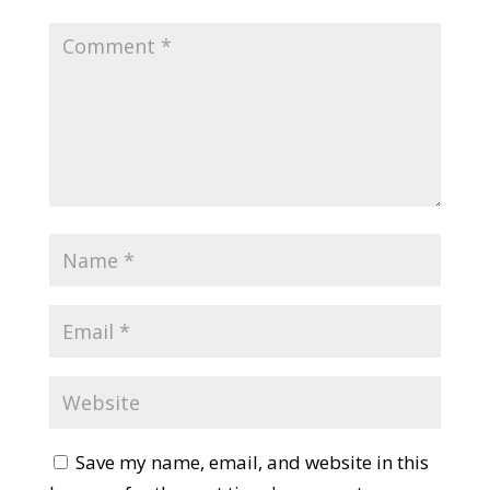
Save my name, email, and website in this