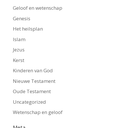
Geloof en wetenschap
Genesis
Het heilsplan
Islam
Jezus
Kerst
Kinderen van God
Nieuwe Testament
Oude Testament
Uncategorized
Wetenschap en geloof
Meta