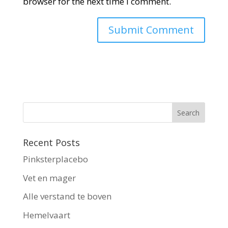
browser for the next time I comment.
Recent Posts
Pinksterplacebo
Vet en mager
Alle verstand te boven
Hemelvaart