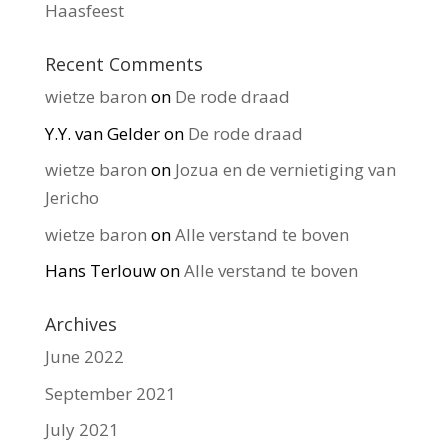
Haasfeest
Recent Comments
wietze baron
on
De rode draad
Y.Y. van Gelder
on
De rode draad
wietze baron
on
Jozua en de vernietiging van
Jericho
wietze baron
on
Alle verstand te boven
Hans Terlouw
on
Alle verstand te boven
Archives
June 2022
September 2021
July 2021