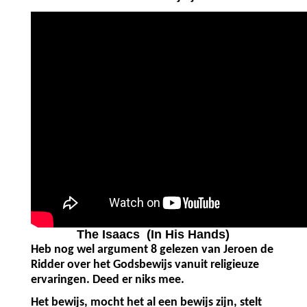
The Isaacs (In His Hands)
Heb nog wel argument 8 gelezen van Jeroen de
Ridder over het Godsbewijs vanuit religieuze
ervaringen. Deed er niks mee.
Het bewijs, mocht het al een bewijs zijn, stelt