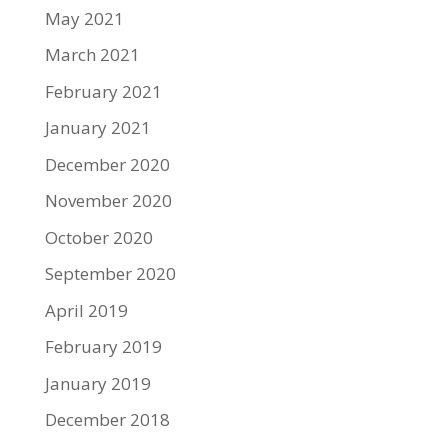
May 2021
March 2021
February 2021
January 2021
December 2020
November 2020
October 2020
September 2020
April 2019
February 2019
January 2019
December 2018