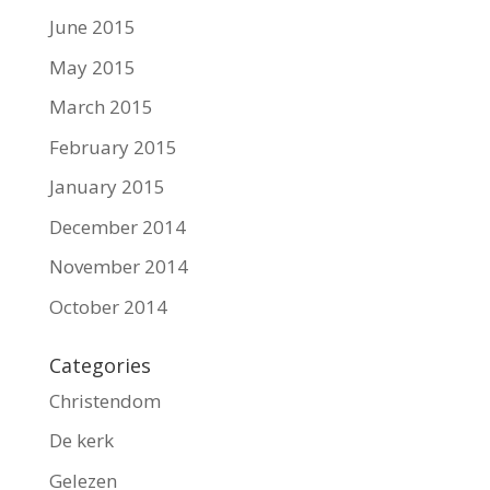
June 2015
May 2015
March 2015
February 2015
January 2015
December 2014
November 2014
October 2014
Categories
Christendom
De kerk
Gelezen