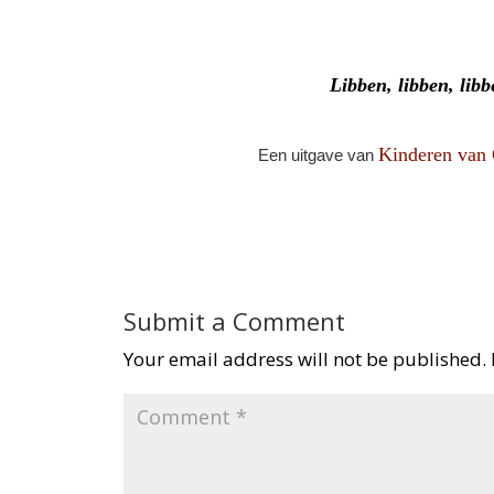
Libben, libben, lib
Kinderen van 
Een uitgave van
Submit a Comment
Your email address will not be published.