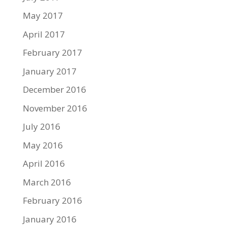
May 2017
April 2017
February 2017
January 2017
December 2016
November 2016
July 2016
May 2016
April 2016
March 2016
February 2016
January 2016