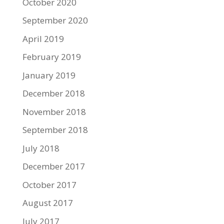
October 2020
September 2020
April 2019
February 2019
January 2019
December 2018
November 2018
September 2018
July 2018
December 2017
October 2017
August 2017
July 2017