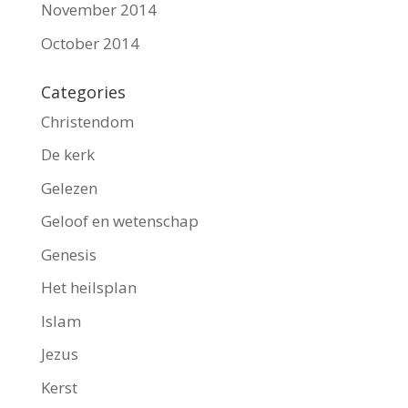
November 2014
October 2014
Categories
Christendom
De kerk
Gelezen
Geloof en wetenschap
Genesis
Het heilsplan
Islam
Jezus
Kerst