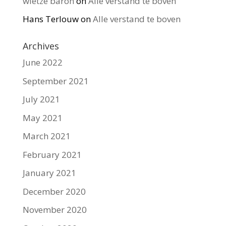
wietze baron
on
Alle verstand te boven
Hans Terlouw
on
Alle verstand te boven
Archives
June 2022
September 2021
July 2021
May 2021
March 2021
February 2021
January 2021
December 2020
November 2020