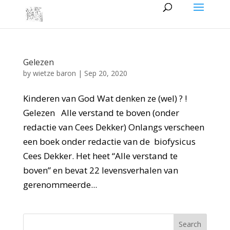
Gelezen
by
wietze baron
|
Sep 20, 2020
Kinderen van God Wat denken ze (wel) ? !
Gelezen Alle verstand te boven (onder
redactie van Cees Dekker) Onlangs verscheen
een boek onder redactie van de biofysicus
Cees Dekker. Het heet “Alle verstand te
boven” en bevat 22 levensverhalen van
gerenommeerde...