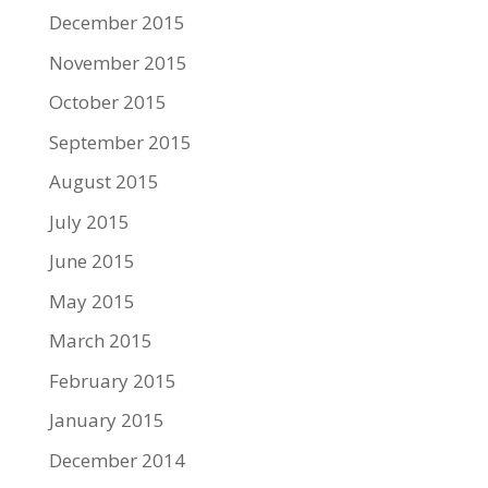
December 2015
November 2015
October 2015
September 2015
August 2015
July 2015
June 2015
May 2015
March 2015
February 2015
January 2015
December 2014