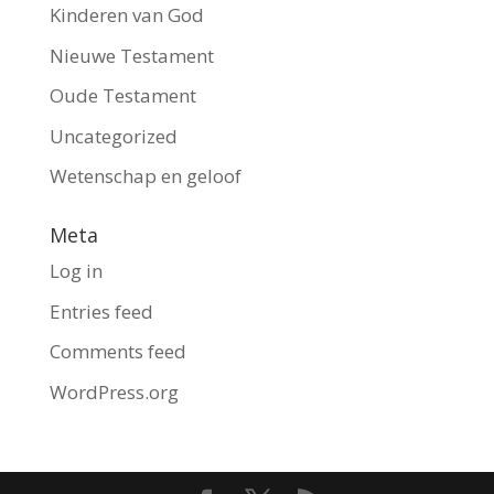
Kinderen van God
Nieuwe Testament
Oude Testament
Uncategorized
Wetenschap en geloof
Meta
Log in
Entries feed
Comments feed
WordPress.org