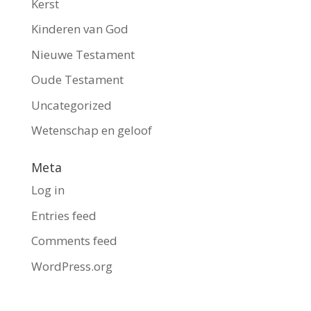
Kerst
Kinderen van God
Nieuwe Testament
Oude Testament
Uncategorized
Wetenschap en geloof
Meta
Log in
Entries feed
Comments feed
WordPress.org