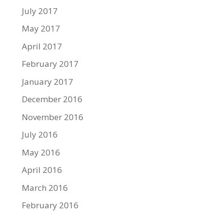
July 2017
May 2017
April 2017
February 2017
January 2017
December 2016
November 2016
July 2016
May 2016
April 2016
March 2016
February 2016