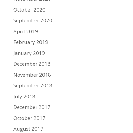
October 2020
September 2020
April 2019
February 2019
January 2019
December 2018
November 2018
September 2018
July 2018
December 2017
October 2017
August 2017