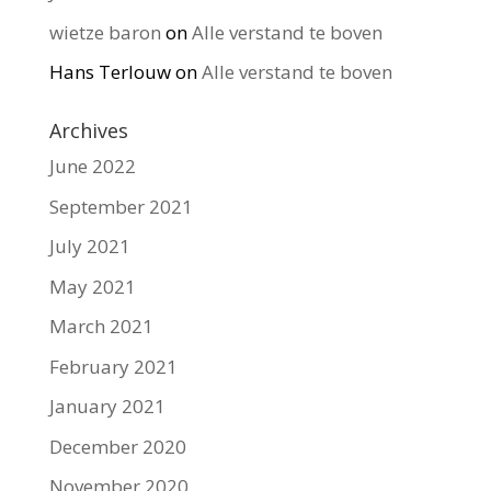
wietze baron
on
Alle verstand te boven
Hans Terlouw
on
Alle verstand te boven
Archives
June 2022
September 2021
July 2021
May 2021
March 2021
February 2021
January 2021
December 2020
November 2020