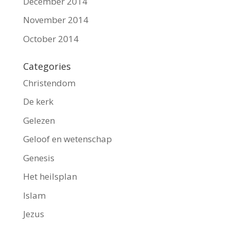
December 2014
November 2014
October 2014
Categories
Christendom
De kerk
Gelezen
Geloof en wetenschap
Genesis
Het heilsplan
Islam
Jezus