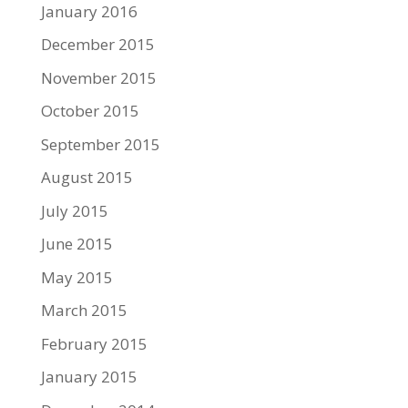
January 2016
December 2015
November 2015
October 2015
September 2015
August 2015
July 2015
June 2015
May 2015
March 2015
February 2015
January 2015