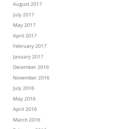
August 2017
July 2017
May 2017
April 2017
February 2017
January 2017
December 2016
November 2016
July 2016
May 2016
April 2016
March 2016