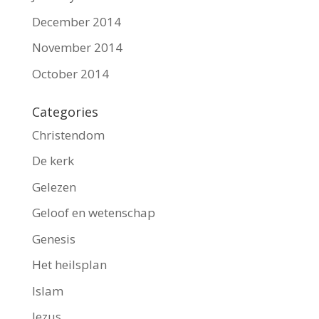
December 2014
November 2014
October 2014
Categories
Christendom
De kerk
Gelezen
Geloof en wetenschap
Genesis
Het heilsplan
Islam
Jezus