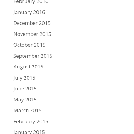
February 2016
January 2016
December 2015
November 2015
October 2015
September 2015
August 2015
July 2015
June 2015
May 2015
March 2015
February 2015
January 2015