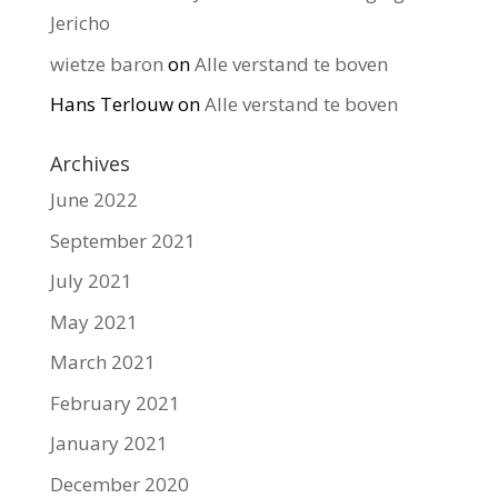
Jericho
wietze baron
on
Alle verstand te boven
Hans Terlouw
on
Alle verstand te boven
Archives
June 2022
September 2021
July 2021
May 2021
March 2021
February 2021
January 2021
December 2020