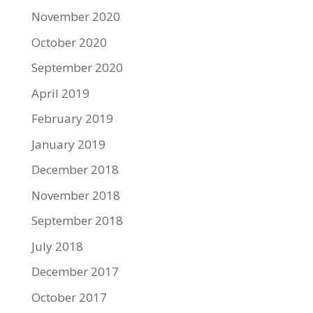
November 2020
October 2020
September 2020
April 2019
February 2019
January 2019
December 2018
November 2018
September 2018
July 2018
December 2017
October 2017