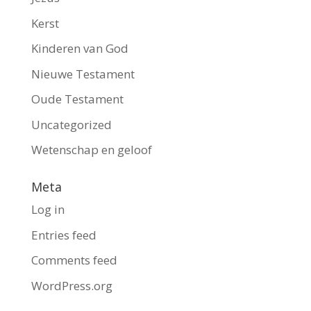
Kerst
Kinderen van God
Nieuwe Testament
Oude Testament
Uncategorized
Wetenschap en geloof
Meta
Log in
Entries feed
Comments feed
WordPress.org