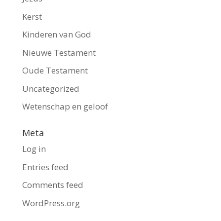
Kerst
Kinderen van God
Nieuwe Testament
Oude Testament
Uncategorized
Wetenschap en geloof
Meta
Log in
Entries feed
Comments feed
WordPress.org