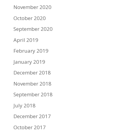
November 2020
October 2020
September 2020
April 2019
February 2019
January 2019
December 2018
November 2018
September 2018
July 2018
December 2017
October 2017