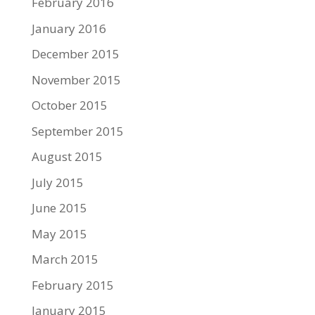
February 2016
January 2016
December 2015
November 2015
October 2015
September 2015
August 2015
July 2015
June 2015
May 2015
March 2015
February 2015
January 2015