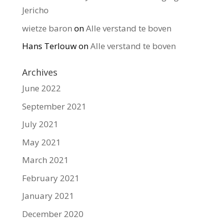
Jericho
wietze baron
on
Alle verstand te boven
Hans Terlouw
on
Alle verstand te boven
Archives
June 2022
September 2021
July 2021
May 2021
March 2021
February 2021
January 2021
December 2020