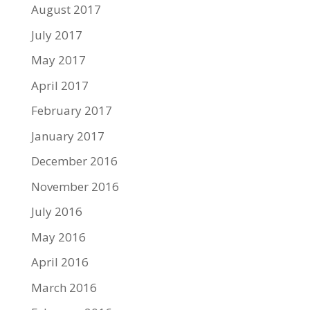
August 2017
July 2017
May 2017
April 2017
February 2017
January 2017
December 2016
November 2016
July 2016
May 2016
April 2016
March 2016