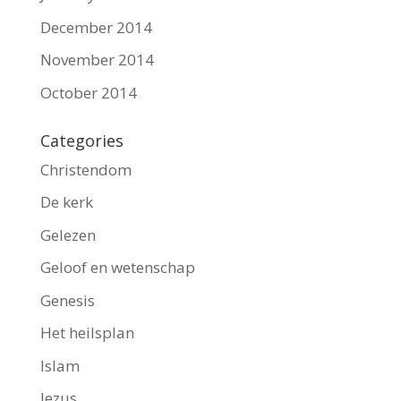
December 2014
November 2014
October 2014
Categories
Christendom
De kerk
Gelezen
Geloof en wetenschap
Genesis
Het heilsplan
Islam
Jezus