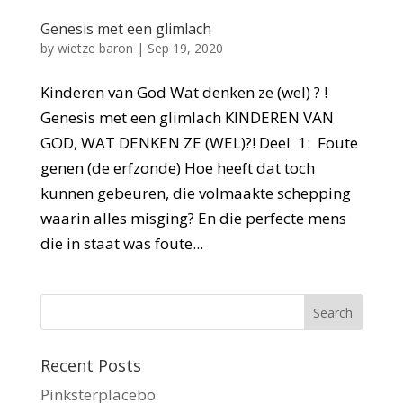
Genesis met een glimlach
by
wietze baron
|
Sep 19, 2020
Kinderen van God Wat denken ze (wel) ? !
Genesis met een glimlach KINDEREN VAN
GOD, WAT DENKEN ZE (WEL)?! Deel 1: Foute
genen (de erfzonde) Hoe heeft dat toch
kunnen gebeuren, die volmaakte schepping
waarin alles misging? En die perfecte mens
die in staat was foute...
Recent Posts
Pinksterplacebo