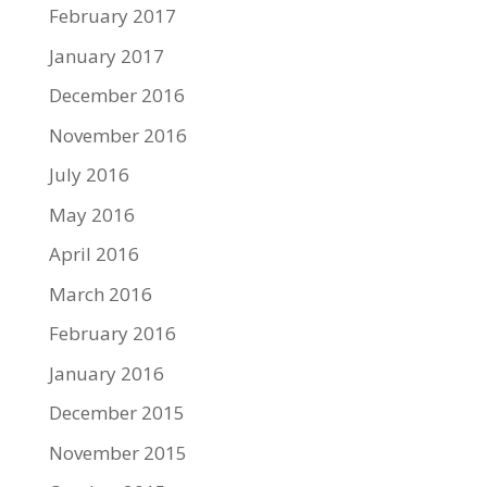
February 2017
January 2017
December 2016
November 2016
July 2016
May 2016
April 2016
March 2016
February 2016
January 2016
December 2015
November 2015