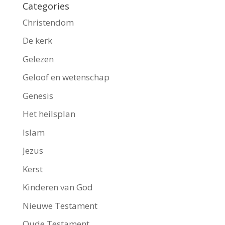
Categories
Christendom
De kerk
Gelezen
Geloof en wetenschap
Genesis
Het heilsplan
Islam
Jezus
Kerst
Kinderen van God
Nieuwe Testament
Oude Testament