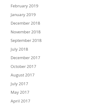
February 2019
January 2019
December 2018
November 2018
September 2018
July 2018
December 2017
October 2017
August 2017
July 2017
May 2017
April 2017