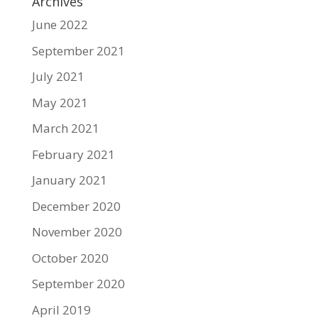
Archives
June 2022
September 2021
July 2021
May 2021
March 2021
February 2021
January 2021
December 2020
November 2020
October 2020
September 2020
April 2019