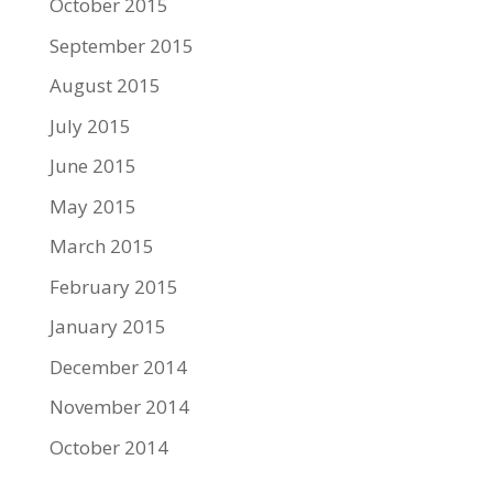
October 2015
September 2015
August 2015
July 2015
June 2015
May 2015
March 2015
February 2015
January 2015
December 2014
November 2014
October 2014