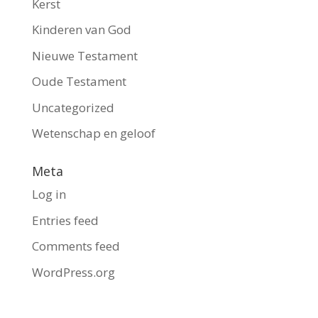
Kerst
Kinderen van God
Nieuwe Testament
Oude Testament
Uncategorized
Wetenschap en geloof
Meta
Log in
Entries feed
Comments feed
WordPress.org