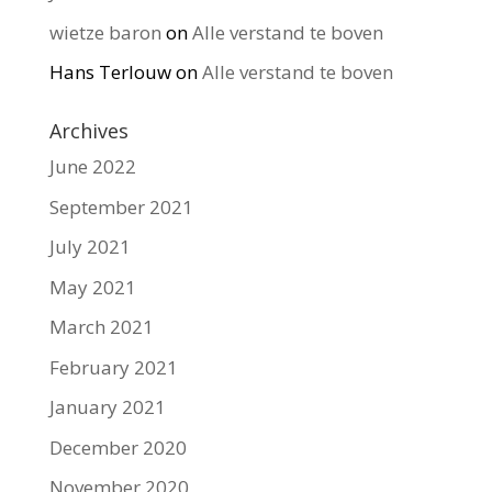
wietze baron
on
Alle verstand te boven
Hans Terlouw
on
Alle verstand te boven
Archives
June 2022
September 2021
July 2021
May 2021
March 2021
February 2021
January 2021
December 2020
November 2020