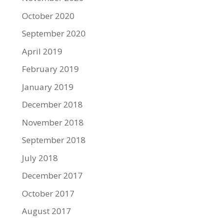
October 2020
September 2020
April 2019
February 2019
January 2019
December 2018
November 2018
September 2018
July 2018
December 2017
October 2017
August 2017