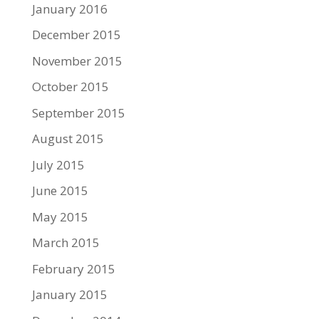
January 2016
December 2015
November 2015
October 2015
September 2015
August 2015
July 2015
June 2015
May 2015
March 2015
February 2015
January 2015