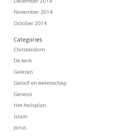
December 2014
November 2014
October 2014
Categories
Christendom
De kerk
Gelezen
Geloof en wetenschap
Genesis
Het heilsplan
Islam
Jezus