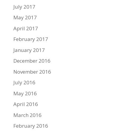
July 2017
May 2017
April 2017
February 2017
January 2017
December 2016
November 2016
July 2016
May 2016
April 2016
March 2016
February 2016