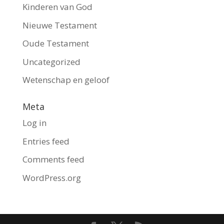
Kinderen van God
Nieuwe Testament
Oude Testament
Uncategorized
Wetenschap en geloof
Meta
Log in
Entries feed
Comments feed
WordPress.org