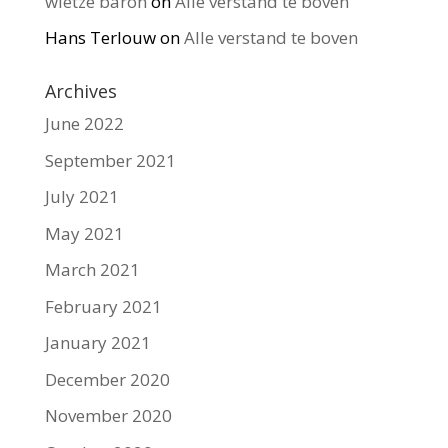
wietze baron
on
Alle verstand te boven
Hans Terlouw
on
Alle verstand te boven
Archives
June 2022
September 2021
July 2021
May 2021
March 2021
February 2021
January 2021
December 2020
November 2020