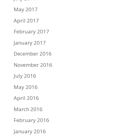
May 2017
April 2017
February 2017
January 2017
December 2016
November 2016
July 2016
May 2016
April 2016
March 2016
February 2016
January 2016