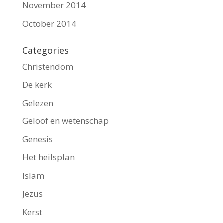
November 2014
October 2014
Categories
Christendom
De kerk
Gelezen
Geloof en wetenschap
Genesis
Het heilsplan
Islam
Jezus
Kerst