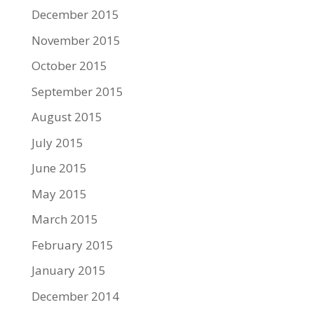
December 2015
November 2015
October 2015
September 2015
August 2015
July 2015
June 2015
May 2015
March 2015
February 2015
January 2015
December 2014