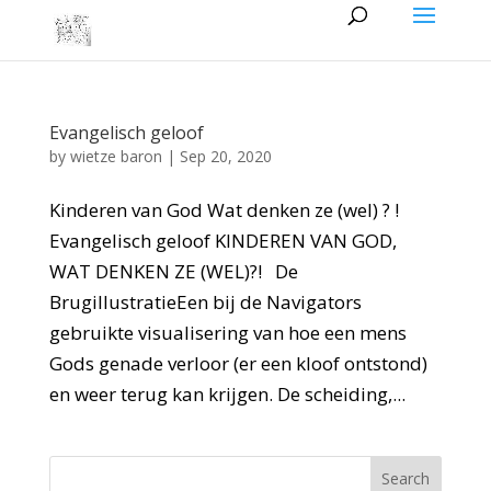
Evangelisch geloof
by
wietze baron
|
Sep 20, 2020
Kinderen van God Wat denken ze (wel) ? !
Evangelisch geloof KINDEREN VAN GOD,
WAT DENKEN ZE (WEL)?! De
BrugillustratieEen bij de Navigators
gebruikte visualisering van hoe een mens
Gods genade verloor (er een kloof ontstond)
en weer terug kan krijgen. De scheiding,...