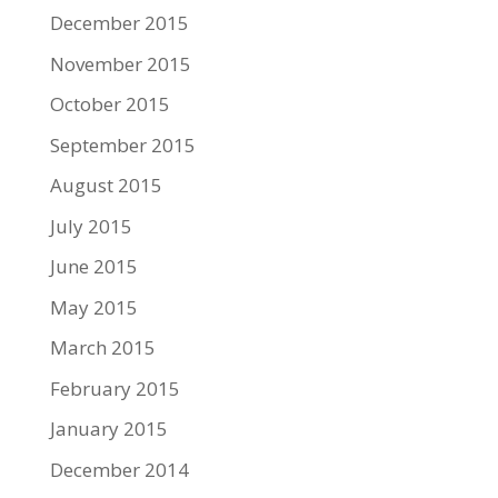
December 2015
November 2015
October 2015
September 2015
August 2015
July 2015
June 2015
May 2015
March 2015
February 2015
January 2015
December 2014