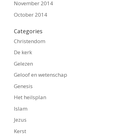
November 2014
October 2014
Categories
Christendom
De kerk
Gelezen
Geloof en wetenschap
Genesis
Het heilsplan
Islam
Jezus
Kerst