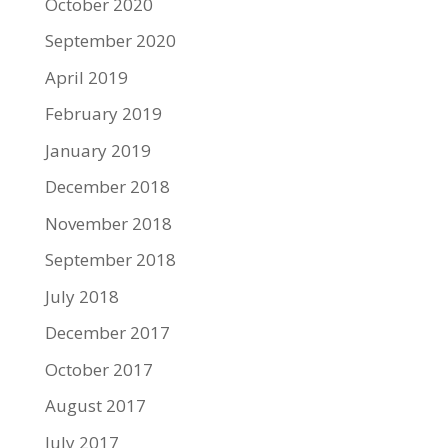
October 2020
September 2020
April 2019
February 2019
January 2019
December 2018
November 2018
September 2018
July 2018
December 2017
October 2017
August 2017
July 2017