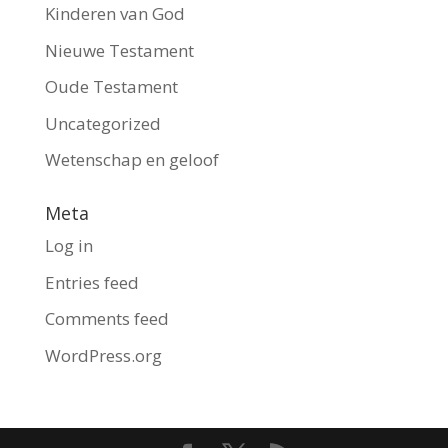
Kinderen van God
Nieuwe Testament
Oude Testament
Uncategorized
Wetenschap en geloof
Meta
Log in
Entries feed
Comments feed
WordPress.org