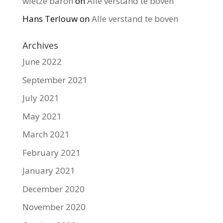
wietze baron
on
Alle verstand te boven
Hans Terlouw
on
Alle verstand te boven
Archives
June 2022
September 2021
July 2021
May 2021
March 2021
February 2021
January 2021
December 2020
November 2020