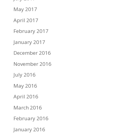
May 2017
April 2017
February 2017
January 2017
December 2016
November 2016
July 2016
May 2016
April 2016
March 2016
February 2016
January 2016