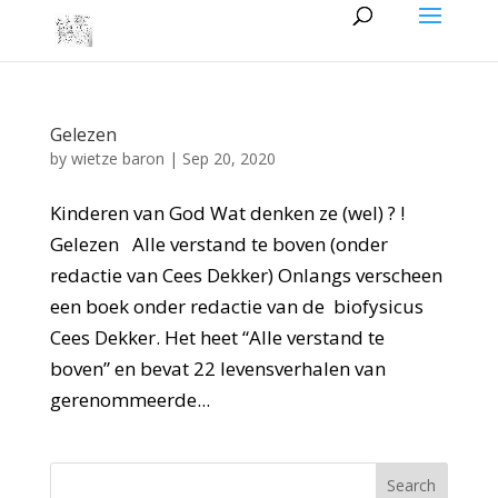
Gelezen
by
wietze baron
|
Sep 20, 2020
Kinderen van God Wat denken ze (wel) ? !
Gelezen Alle verstand te boven (onder
redactie van Cees Dekker) Onlangs verscheen
een boek onder redactie van de biofysicus
Cees Dekker. Het heet “Alle verstand te
boven” en bevat 22 levensverhalen van
gerenommeerde...