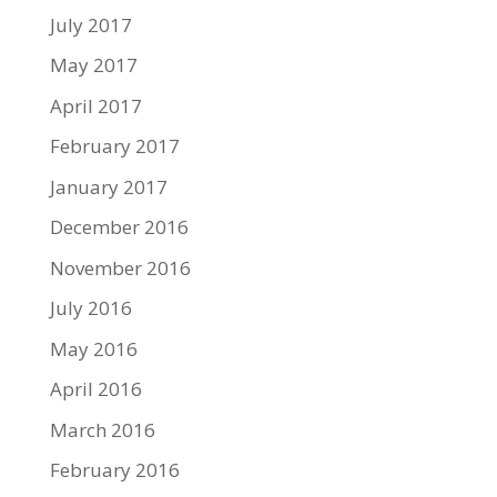
July 2017
May 2017
April 2017
February 2017
January 2017
December 2016
November 2016
July 2016
May 2016
April 2016
March 2016
February 2016