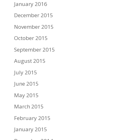
January 2016
December 2015
November 2015
October 2015
September 2015
August 2015
July 2015
June 2015
May 2015
March 2015
February 2015
January 2015