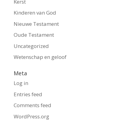
Kerst
Kinderen van God
Nieuwe Testament
Oude Testament
Uncategorized
Wetenschap en geloof
Meta
Log in
Entries feed
Comments feed
WordPress.org