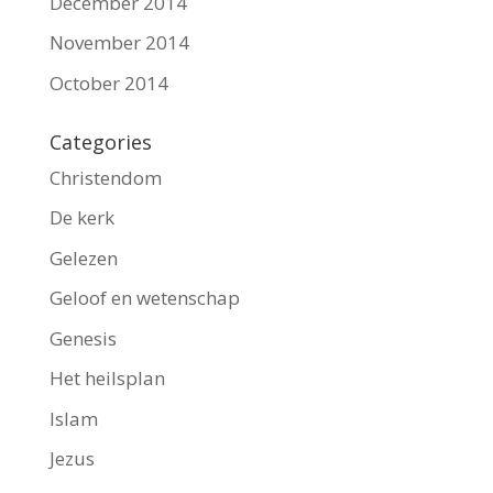
December 2014
November 2014
October 2014
Categories
Christendom
De kerk
Gelezen
Geloof en wetenschap
Genesis
Het heilsplan
Islam
Jezus