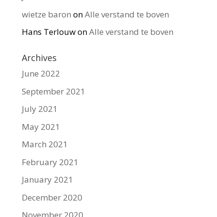
wietze baron
on
Alle verstand te boven
Hans Terlouw
on
Alle verstand te boven
Archives
June 2022
September 2021
July 2021
May 2021
March 2021
February 2021
January 2021
December 2020
November 2020