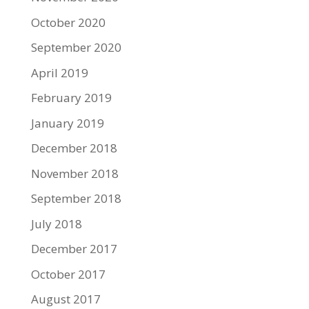
October 2020
September 2020
April 2019
February 2019
January 2019
December 2018
November 2018
September 2018
July 2018
December 2017
October 2017
August 2017