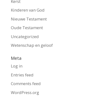
Kerst
Kinderen van God
Nieuwe Testament
Oude Testament
Uncategorized
Wetenschap en geloof
Meta
Log in
Entries feed
Comments feed
WordPress.org