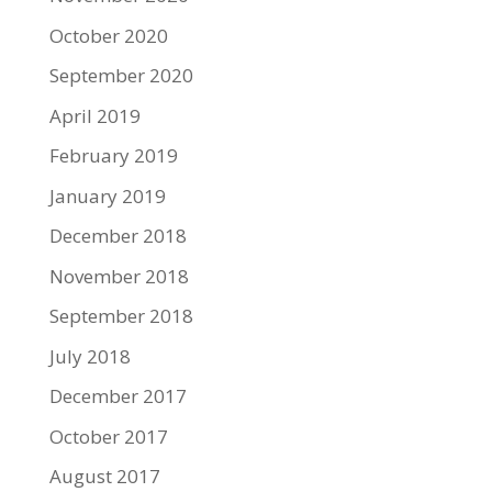
October 2020
September 2020
April 2019
February 2019
January 2019
December 2018
November 2018
September 2018
July 2018
December 2017
October 2017
August 2017