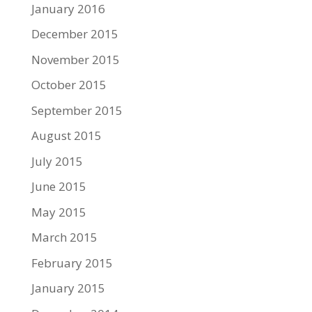
January 2016
December 2015
November 2015
October 2015
September 2015
August 2015
July 2015
June 2015
May 2015
March 2015
February 2015
January 2015