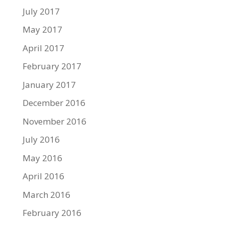
July 2017
May 2017
April 2017
February 2017
January 2017
December 2016
November 2016
July 2016
May 2016
April 2016
March 2016
February 2016