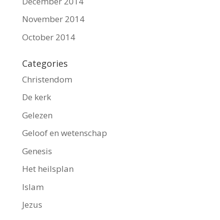
December 2014
November 2014
October 2014
Categories
Christendom
De kerk
Gelezen
Geloof en wetenschap
Genesis
Het heilsplan
Islam
Jezus