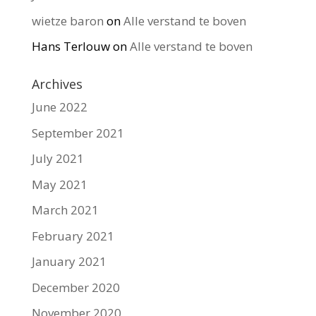
wietze baron
on
Alle verstand te boven
Hans Terlouw
on
Alle verstand te boven
Archives
June 2022
September 2021
July 2021
May 2021
March 2021
February 2021
January 2021
December 2020
November 2020